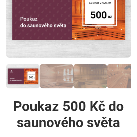
Poukaz 500 Kč do
saunového světa