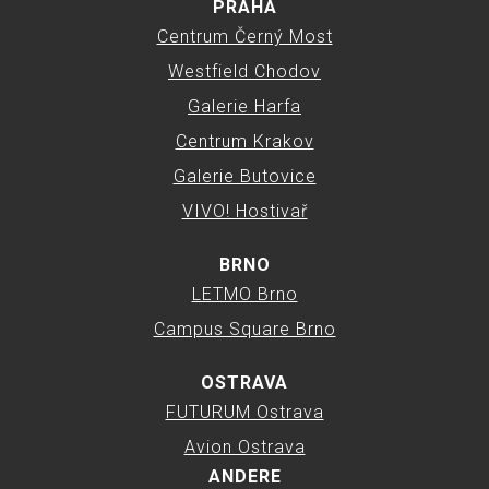
PRAHA
Centrum Černý Most
Westfield Chodov
Galerie Harfa
Centrum Krakov
Galerie Butovice
VIVO! Hostivař
BRNO
LETMO Brno
Campus Square Brno
OSTRAVA
FUTURUM Ostrava
Avion Ostrava
ANDERE