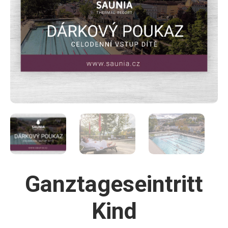
Ganztageseintritt
Kind