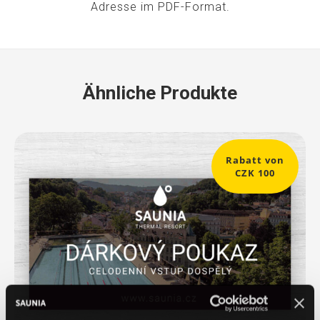
Adresse im PDF-Format.
Ähnliche Produkte
Rabatt von
CZK 100