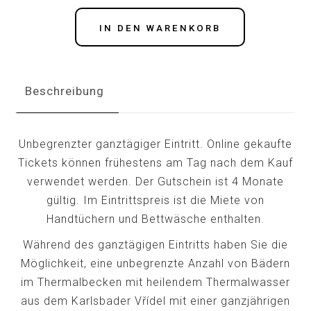
IN DEN WARENKORB
Beschreibung
Unbegrenzter ganztägiger Eintritt. Online gekaufte
Tickets können frühestens am Tag nach dem Kauf
verwendet werden. Der Gutschein ist 4 Monate
gültig. Im Eintrittspreis ist die Miete von
Handtüchern und Bettwäsche enthalten.
Während des ganztägigen Eintritts haben Sie die
Möglichkeit, eine unbegrenzte Anzahl von Bädern
im Thermalbecken mit heilendem Thermalwasser
aus dem Karlsbader Vřídel mit einer ganzjährigen