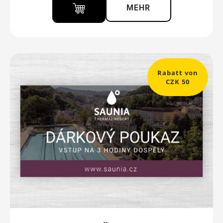
MEHR
Rabatt von
CZK 50