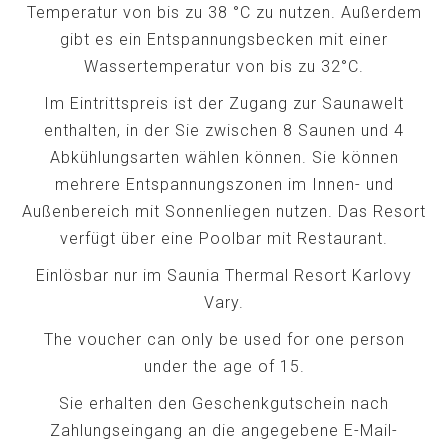
Temperatur von bis zu 38 °C zu nutzen. Außerdem
gibt es ein Entspannungsbecken mit einer
Wassertemperatur von bis zu 32°C.
Im Eintrittspreis ist der Zugang zur Saunawelt
enthalten, in der Sie zwischen 8 Saunen und 4
Abkühlungsarten wählen können. Sie können
mehrere Entspannungszonen im Innen- und
Außenbereich mit Sonnenliegen nutzen. Das Resort
verfügt über eine Poolbar mit Restaurant.
Einlösbar nur im Saunia Thermal Resort Karlovy
Vary.
The voucher can only be used for one person
under the age of 15.
Sie erhalten den Geschenkgutschein nach
Zahlungseingang an die angegebene E-Mail-