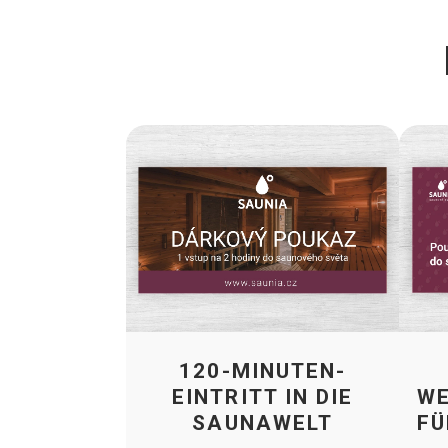
120-MINUTEN-
EINTRITT IN DIE
WE
SAUNAWELT
FÜ