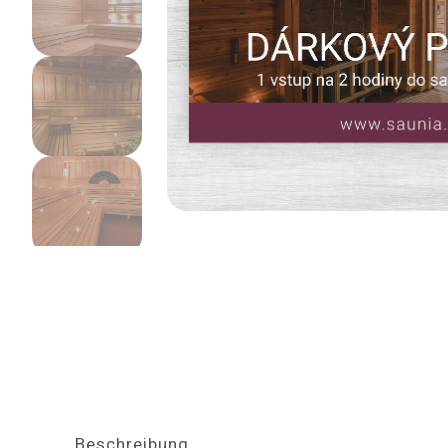
Beschreibung