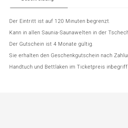
Der Eintritt ist auf 120 Minuten begrenzt.
Kann in allen Saunia-Saunawelten in der Tschec
Der Gutschein ist 4 Monate gültig.
Sie erhalten den Geschenkgutschein nach Zahl
Handtuch und Bettlaken im Ticketpreis inbegriff