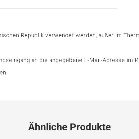
hischen Republik verwendet werden, außer im Therm
ungseingang an die angegebene E-Mail-Adresse im 
en.
Ähnliche Produkte