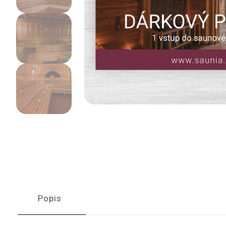
Popis