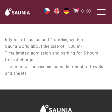
0 KČ
IGY Centrum
6 types of saunas and 4 cooling systems
Sauna world about the size of 1500 m²
Time-limited admission and parking for 5 hours
free of charge
The price of the visit includes the rental of towels
and sheets