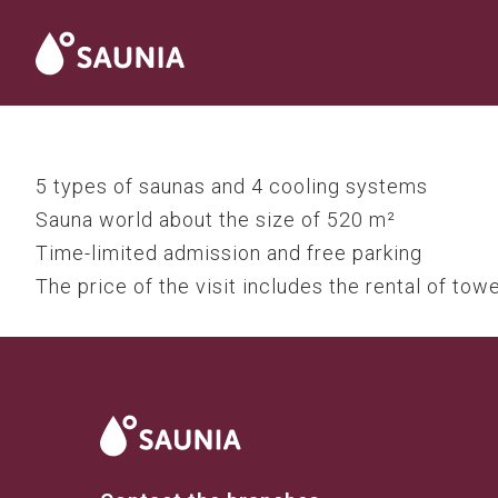
5 types of saunas and 4 cooling systems
Sauna world about the size of 520 m²
Time-limited admission and free parking
The price of the visit includes the rental of tow